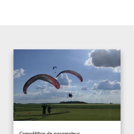
Compétition de paramoteur