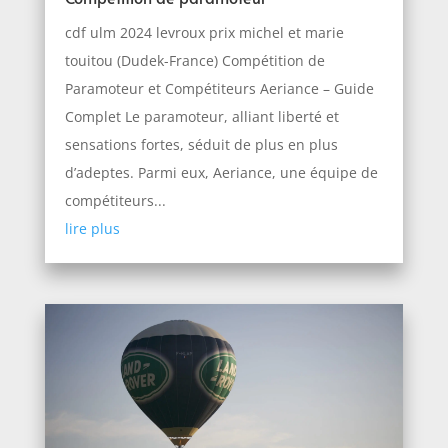
cdf ulm 2024 levroux prix michel et marie
touitou (Dudek-France) Compétition de
Paramoteur et Compétiteurs Aeriance – Guide
Complet Le paramoteur, alliant liberté et
sensations fortes, séduit de plus en plus
d’adeptes. Parmi eux, Aeriance, une équipe de
compétiteurs...
lire plus