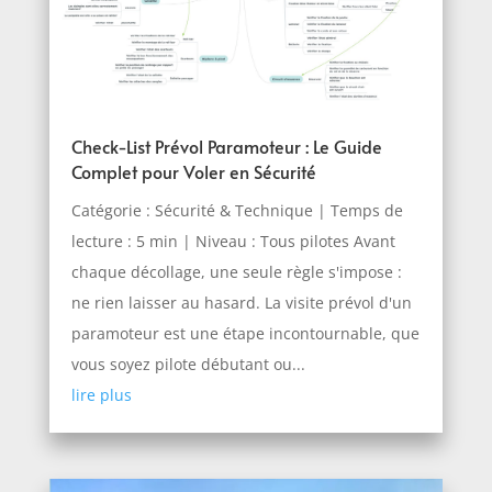
Check-List Prévol Paramoteur : Le Guide
Complet pour Voler en Sécurité
Catégorie : Sécurité & Technique | Temps de
lecture : 5 min | Niveau : Tous pilotes Avant
chaque décollage, une seule règle s'impose :
ne rien laisser au hasard. La visite prévol d'un
paramoteur est une étape incontournable, que
vous soyez pilote débutant ou...
lire plus