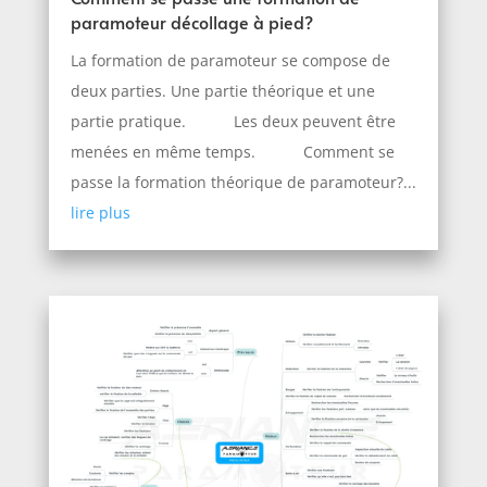
paramoteur décollage à pied?
La formation de paramoteur se compose de
deux parties. Une partie théorique et une
partie pratique. Les deux peuvent être
menées en même temps. Comment se
passe la formation théorique de paramoteur?...
lire plus