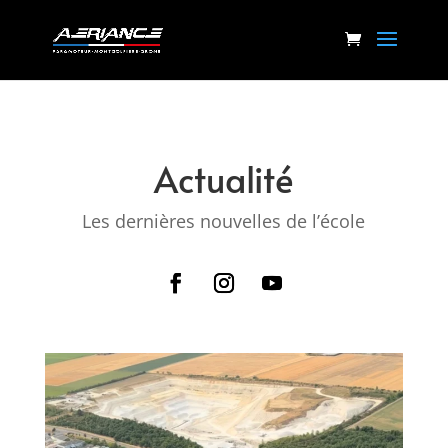
Actualité
Les dernières nouvelles de l’école