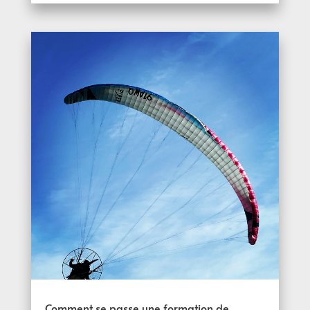
Comment se passe une formation de