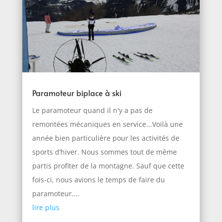
Paramoteur biplace à ski
Le paramoteur quand il n'y a pas de
remontées mécaniques en service...Voilà une
année bien particulière pour les activités de
sports d’hiver. Nous sommes tout de même
partis profiter de la montagne. Sauf que cette
fois-ci, nous avions le temps de faire du
paramoteur....
lire plus