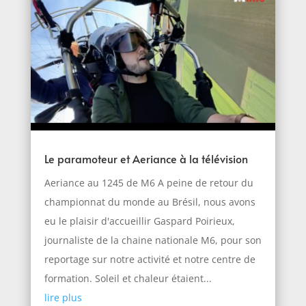
Le paramoteur et Aeriance à la télévision
Aeriance au 1245 de M6 A peine de retour du
championnat du monde au Brésil, nous avons
eu le plaisir d'accueillir Gaspard Poirieux,
journaliste de la chaine nationale M6, pour son
reportage sur notre activité et notre centre de
formation. Soleil et chaleur étaient...
lire plus