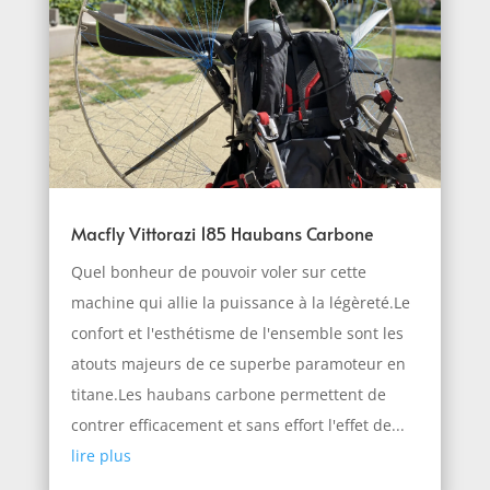
Macfly Vittorazi 185 Haubans Carbone
Quel bonheur de pouvoir voler sur cette
machine qui allie la puissance à la légèreté.Le
confort et l'esthétisme de l'ensemble sont les
atouts majeurs de ce superbe paramoteur en
titane.Les haubans carbone permettent de
contrer efficacement et sans effort l'effet de...
lire plus