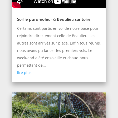
Sortie paramoteur à Beaulieu sur Loire
Certains sont partis en vol de notre base pour
rejoindre directement celle de Beaulieu. Les
autres sont arrivés sur place. Enfin tous réunis,
nous avons pu lancer les premiers vols. Le
week-end a été ensoleillé et chaud nous
permettant de...
lire plus