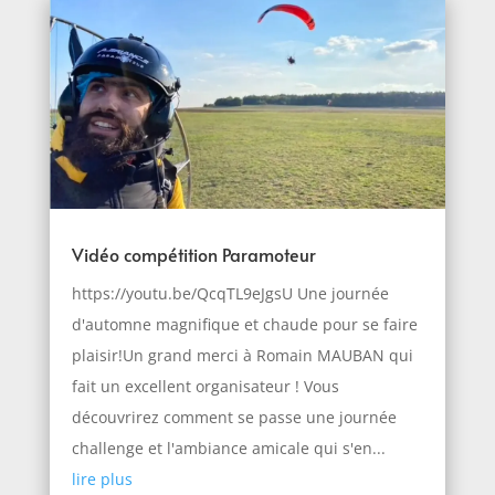
Vidéo compétition Paramoteur
https://youtu.be/QcqTL9eJgsU Une journée
d'automne magnifique et chaude pour se faire
plaisir!Un grand merci à Romain MAUBAN qui
fait un excellent organisateur ! Vous
découvrirez comment se passe une journée
challenge et l'ambiance amicale qui s'en...
lire plus