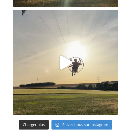
Charger plus
Suivez nous sur Instagram