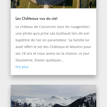
Les Châteaux vus du ciel
Le château de Courances sous les nuagesVoici
une photo qu’a prise Léa Guillouet lors de son
baptême de l’air en paramoteur. Sa famille lui
avait offert le vol des Châteaux et Moulins pour
ses 18 ans et nous avons eu la chance, ce jour
d’automne, d’avoir quelques...
lire plus