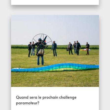
Quand sera le prochain challenge
paramoteur?