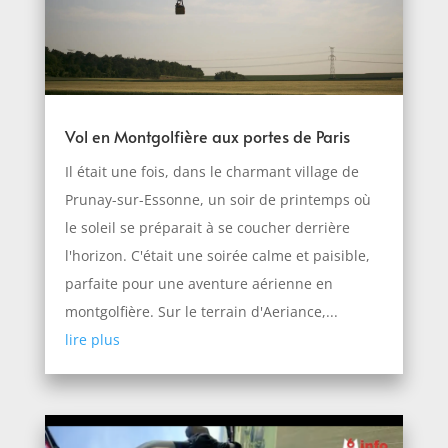
Vol en Montgolfière aux portes de Paris
Il était une fois, dans le charmant village de
Prunay-sur-Essonne, un soir de printemps où
le soleil se préparait à se coucher derrière
l'horizon. C'était une soirée calme et paisible,
parfaite pour une aventure aérienne en
montgolfière. Sur le terrain d'Aeriance,...
lire plus