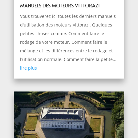
MANUELS DES MOTEURS VITTORAZI
Vous trouverez ici toutes les derniers manuels
d'utilisation des moteurs Vittorazi. Quelques
petites choses comme: Comment faire le
rodage de votre moteur. Comment faire le
mélange et les différences entre le rodage et
l'utilisation normale. Comment faire la petite...
lire plus