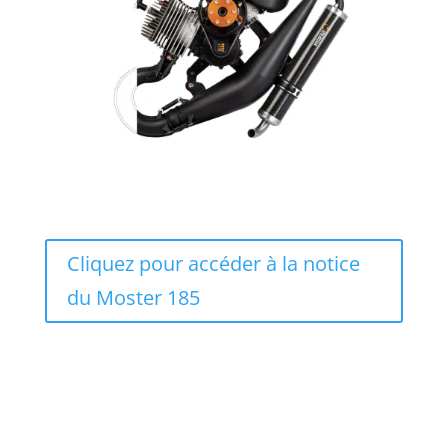
Cliquez pour accéder à la notice
du Moster 185