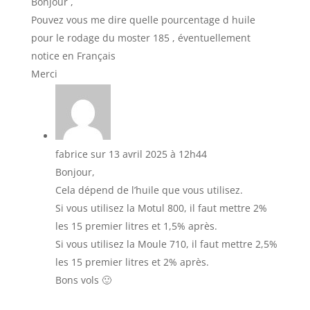
Bonjour ,
Pouvez vous me dire quelle pourcentage d huile
pour le rodage du moster 185 , éventuellement
notice en Français
Merci
fabrice
sur 13 avril 2025 à 12h44
Bonjour,
Cela dépend de l’huile que vous utilisez.
Si vous utilisez la Motul 800, il faut mettre 2%
les 15 premier litres et 1,5% après.
Si vous utilisez la Moule 710, il faut mettre 2,5%
les 15 premier litres et 2% après.
Bons vols 🙂