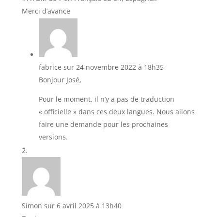
Merci d’avance
fabrice
sur 24 novembre 2022 à 18h35
Bonjour José,
Pour le moment, il n’y a pas de traduction
« officielle » dans ces deux langues. Nous allons
faire une demande pour les prochaines
versions.
Simon
sur 6 avril 2025 à 13h40