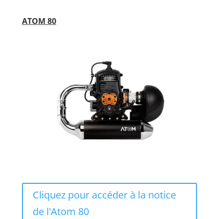
ATOM 80
Cliquez pour accéder à la notice
de l'Atom 80