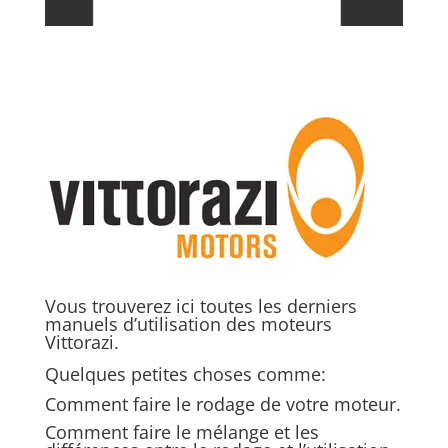
Vous trouverez ici toutes les derniers
manuels d’utilisation des moteurs
Vittorazi.
Quelques petites choses comme:
Comment faire le rodage de votre moteur.
Comment faire le mélange et les