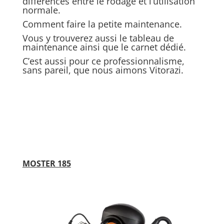
différences entre le rodage et l’utilisation
normale.
Comment faire la petite maintenance.
Vous y trouverez aussi le tableau de
maintenance ainsi que le carnet dédié.
C’est aussi pour ce professionnalisme,
sans pareil, que nous aimons Vitorazi.
MOSTER 185