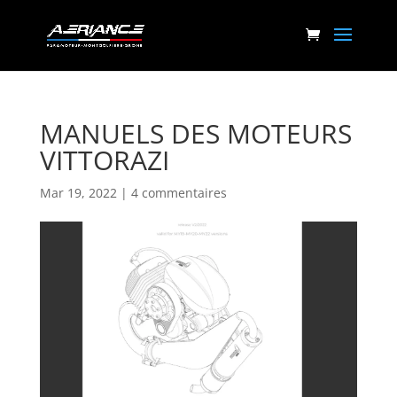
MANUELS DES MOTEURS
VITTORAZI
Mar 19, 2022
|
4 commentaires