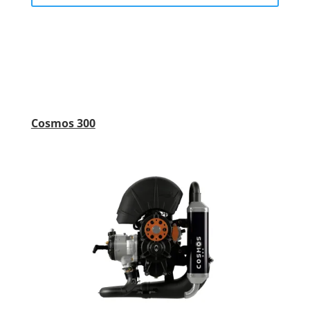
Cosmos 300