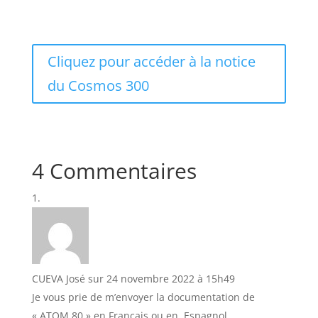
Cliquez pour accéder à la notice
du Cosmos 300
4 Commentaires
CUEVA José
sur 24 novembre 2022 à 15h49
Je vous prie de m’envoyer la documentation de
« ATOM 80 » en Français ou en, Espagnol.