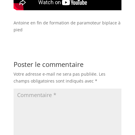
Antoine en fin de formation de paramoteur biplace à
pied
Poster le commentaire
Votre adresse e-mail ne sera pas publiée.
Les
champs obligatoires sont indiqués avec
*