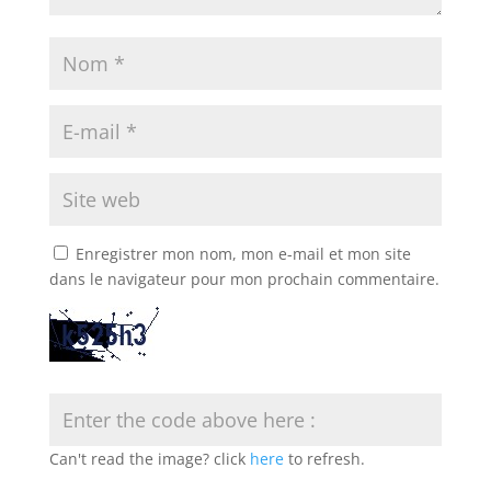
Enregistrer mon nom, mon e-mail et mon site
dans le navigateur pour mon prochain commentaire.
Can't read the image? click
here
to refresh.