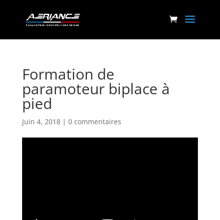
Formation de
paramoteur biplace à
pied
Juin 4, 2018
|
0 commentaires