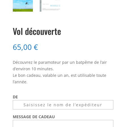
Vol découverte
65,00
€
Découvrez le paramoteur par un batpême de l’air
d’environ 10 minutes.
Le bon cadeau, valable un an, est utilisable toute
l’année.
DE
MESSAGE DE CADEAU