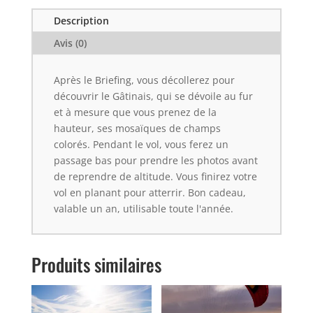
Description
Avis (0)
Après le Briefing, vous décollerez pour
découvrir le Gâtinais, qui se dévoile au fur
et à mesure que vous prenez de la
hauteur, ses mosaïques de champs
colorés. Pendant le vol, vous ferez un
passage bas pour prendre les photos avant
de reprendre de altitude. Vous finirez votre
vol en planant pour atterrir. Bon cadeau,
valable un an, utilisable toute l'année.
Produits similaires