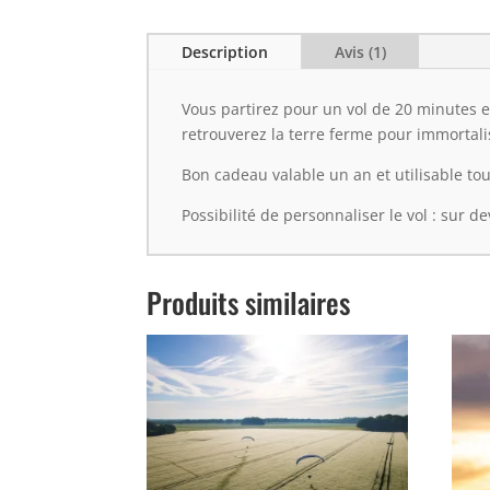
Description
Avis (1)
Vous partirez pour un vol de 20 minutes
retrouverez la terre ferme pour immorta
Bon cadeau valable un an et utilisable tou
Possibilité de personnaliser le vol : sur de
Produits similaires