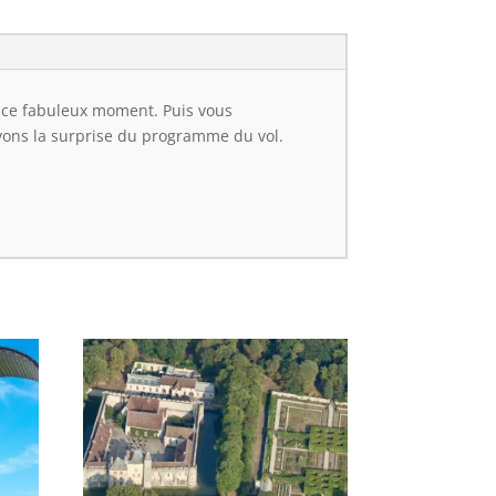
 ce fabuleux moment. Puis vous
vons la surprise du programme du vol.