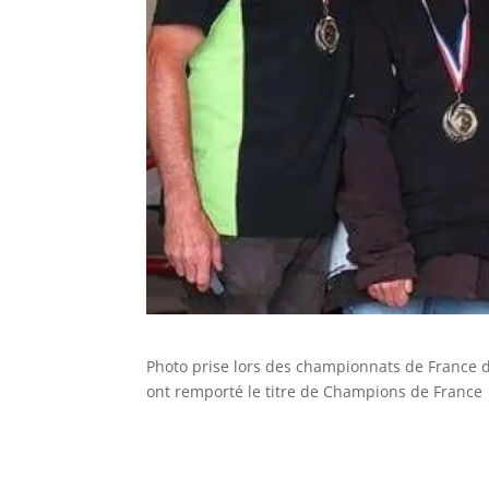
Photo prise lors des championnats de France 
ont remporté le titre de Champions de France