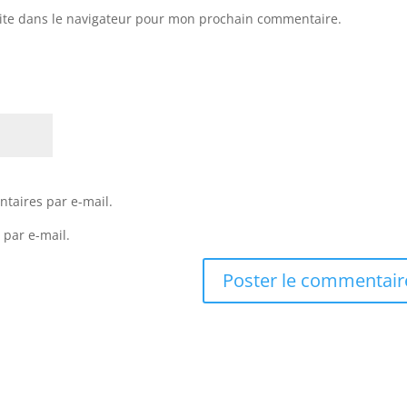
ite dans le navigateur pour mon prochain commentaire.
taires par e-mail.
 par e-mail.