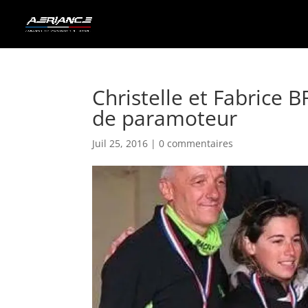
Christelle et Fabric
de paramoteur
Juil 25, 2016
|
0 commentaires