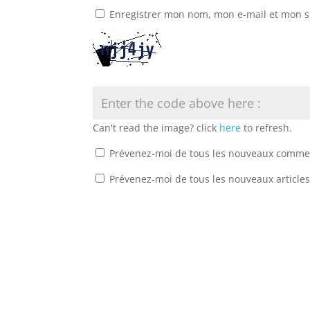
Enregistrer mon nom, mon e-mail et mon s
Can't read the image? click
here
to refresh.
Prévenez-moi de tous les nouveaux commen
Prévenez-moi de tous les nouveaux articles