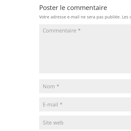
Poster le commentaire
Votre adresse e-mail ne sera pas publiée.
Les 