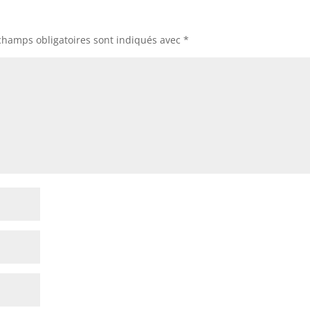
champs obligatoires sont indiqués avec
*