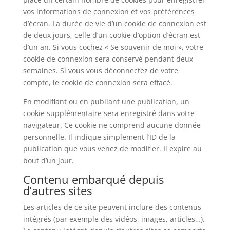
vos informations de connexion et vos préférences
d’écran. La durée de vie d’un cookie de connexion est
de deux jours, celle d’un cookie d’option d’écran est
d’un an. Si vous cochez « Se souvenir de moi », votre
cookie de connexion sera conservé pendant deux
semaines. Si vous vous déconnectez de votre
compte, le cookie de connexion sera effacé.
En modifiant ou en publiant une publication, un
cookie supplémentaire sera enregistré dans votre
navigateur. Ce cookie ne comprend aucune donnée
personnelle. Il indique simplement l’ID de la
publication que vous venez de modifier. Il expire au
bout d’un jour.
Contenu embarqué depuis
d’autres sites
Les articles de ce site peuvent inclure des contenus
intégrés (par exemple des vidéos, images, articles…).