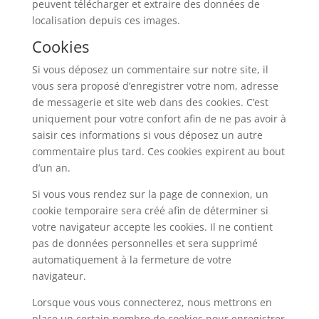
peuvent télécharger et extraire des données de
localisation depuis ces images.
Cookies
Si vous déposez un commentaire sur notre site, il
vous sera proposé d’enregistrer votre nom, adresse
de messagerie et site web dans des cookies. C’est
uniquement pour votre confort afin de ne pas avoir à
saisir ces informations si vous déposez un autre
commentaire plus tard. Ces cookies expirent au bout
d’un an.
Si vous vous rendez sur la page de connexion, un
cookie temporaire sera créé afin de déterminer si
votre navigateur accepte les cookies. Il ne contient
pas de données personnelles et sera supprimé
automatiquement à la fermeture de votre
navigateur.
Lorsque vous vous connecterez, nous mettrons en
place un certain nombre de cookies pour enregistrer