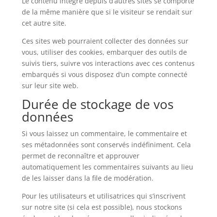
Le contenu intégré depuis d’autres sites se comporte
de la même manière que si le visiteur se rendait sur
cet autre site.
Ces sites web pourraient collecter des données sur
vous, utiliser des cookies, embarquer des outils de
suivis tiers, suivre vos interactions avec ces contenus
embarqués si vous disposez d’un compte connecté
sur leur site web.
Durée de stockage de vos
données
Si vous laissez un commentaire, le commentaire et
ses métadonnées sont conservés indéfiniment. Cela
permet de reconnaître et approuver
automatiquement les commentaires suivants au lieu
de les laisser dans la file de modération.
Pour les utilisateurs et utilisatrices qui s’inscrivent
sur notre site (si cela est possible), nous stockons