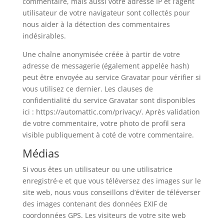
commentaire, mais aussi votre adresse IP et l’agent
utilisateur de votre navigateur sont collectés pour
nous aider à la détection des commentaires
indésirables.
Une chaîne anonymisée créée à partir de votre
adresse de messagerie (également appelée hash)
peut être envoyée au service Gravatar pour vérifier si
vous utilisez ce dernier. Les clauses de
confidentialité du service Gravatar sont disponibles
ici : https://automattic.com/privacy/. Après validation
de votre commentaire, votre photo de profil sera
visible publiquement à coté de votre commentaire.
Médias
Si vous êtes un utilisateur ou une utilisatrice
enregistré·e et que vous téléversez des images sur le
site web, nous vous conseillons d’éviter de téléverser
des images contenant des données EXIF de
coordonnées GPS. Les visiteurs de votre site web