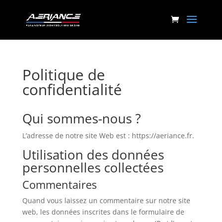
Politique de
confidentialité
Qui sommes-nous ?
L’adresse de notre site Web est : https://aeriance.fr.
Utilisation des données
personnelles collectées
Commentaires
Quand vous laissez un commentaire sur notre site
web, les données inscrites dans le formulaire de