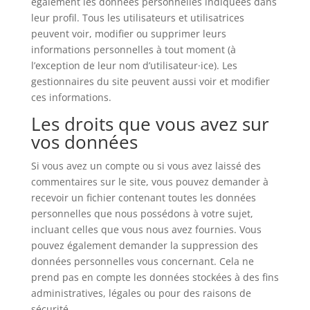
également les données personnelles indiquées dans
leur profil. Tous les utilisateurs et utilisatrices
peuvent voir, modifier ou supprimer leurs
informations personnelles à tout moment (à
l’exception de leur nom d’utilisateur·ice). Les
gestionnaires du site peuvent aussi voir et modifier
ces informations.
Les droits que vous avez sur
vos données
Si vous avez un compte ou si vous avez laissé des
commentaires sur le site, vous pouvez demander à
recevoir un fichier contenant toutes les données
personnelles que nous possédons à votre sujet,
incluant celles que vous nous avez fournies. Vous
pouvez également demander la suppression des
données personnelles vous concernant. Cela ne
prend pas en compte les données stockées à des fins
administratives, légales ou pour des raisons de
sécurité.