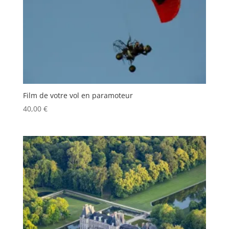
Film de votre vol en paramoteur
40,00
€