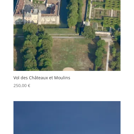
Vol des Châteaux et Moulins
250,00
€