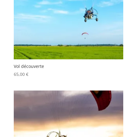
Vol découverte
65,00
€