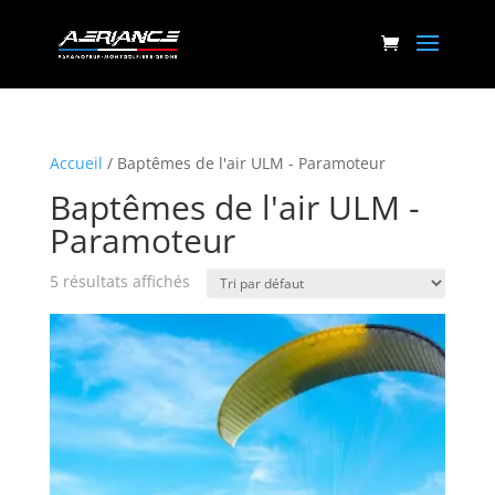
Accueil
/ Baptêmes de l'air ULM - Paramoteur
Baptêmes de l'air ULM -
Paramoteur
5 résultats affichés