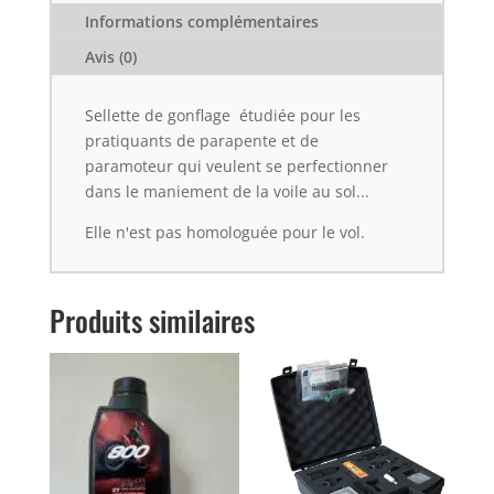
Informations complémentaires
Avis (0)
Sellette de gonflage étudiée pour les
pratiquants de parapente et de
paramoteur qui veulent se perfectionner
dans le maniement de la voile au sol...
Elle n'est pas homologuée pour le vol.
Produits similaires