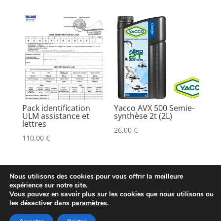
Pack identification
Yacco AVX 500 Semie-
ULM assistance et
synthèse 2t (2L)
lettres
26,00
€
110,00
€
Nous utilisons des cookies pour vous offrir la meilleure
expérience sur notre site.
Vous pouvez en savoir plus sur les cookies que nous utilisons ou
les désactiver dans
paramètres
.