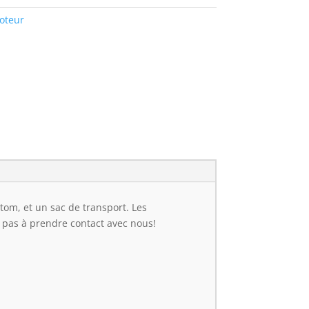
oteur
tom, et un sac de transport. Les
ez pas à prendre contact avec nous!