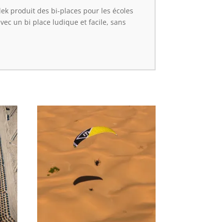
dek produit des bi-places pour les écoles
ec un bi place ludique et facile, sans