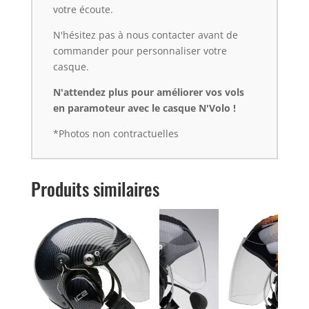
votre écoute.
N'hésitez pas à nous contacter avant de
commander pour personnaliser votre
casque.
N'attendez plus pour améliorer vos vols
en paramoteur avec le casque N'Volo !
*Photos non contractuelles
Produits similaires