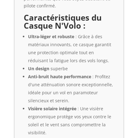
pilote confirmé.
Caractéristiques du
Casque N'Volo :
Ultra-léger et robuste
: Grâce à des
matériaux innovants, ce casque garantit
une protection optimale tout en
réduisant la fatigue lors des vols longs.
Un design
superbe
Anti-bruit haute performance
: Profitez
d'une atténuation sonore exceptionnelle,
idéale pour un vol en paramoteur
silencieux et serein.
Visière solaire intégrée
: Une visière
ergonomique protège vos yeux contre le
soleil et le vent sans compromettre la
visibilité.