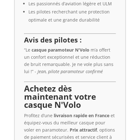
Les passionnés d’aviation légère et ULM
Les pilotes recherchant une protection
optimale et une grande durabilité
Avis des pilotes :
“Le
casque paramoteur N'Volo
m’a offert
un confort exceptionnel et une réduction
de bruit remarquable. Je ne vole plus sans
lui !” -
Jean, pilote paramoteur confirmé
Achetez dès
maintenant votre
casque N'Volo
Profitez d’une
livraison rapide en France
et
équipez-vous du meilleur casque pour
voler en paramoteur.
Prix attractif
, options
de paiement sécurisées et service client à