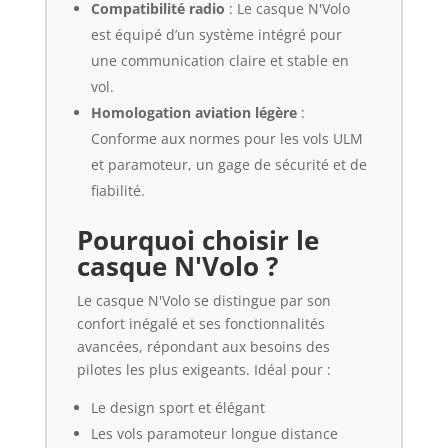
Compatibilité radio
: Le casque N'Volo
est équipé d’un système intégré pour
une communication claire et stable en
vol.
Homologation aviation légère
:
Conforme aux normes pour les vols ULM
et paramoteur, un gage de sécurité et de
fiabilité.
Pourquoi choisir le
casque N'Volo ?
Le casque N'Volo se distingue par son
confort inégalé et ses fonctionnalités
avancées, répondant aux besoins des
pilotes les plus exigeants. Idéal pour :
Le design sport et élégant
Les vols paramoteur longue distance