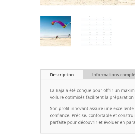
Description
Informations compl
La Baja a été conçue pour offrir un maxim
voilure optimisés facilitent la préparati
Son profil innovant assure une excellente
confiance. Précise, confortable et construi
parfaite pour découvrir et évoluer en pa